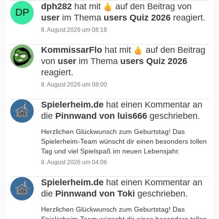
dph282
hat mit
auf den Beitrag von
user
im Thema
users Quiz 2026
reagiert.
8. August 2026 um 08:18
KommissarFlo
hat mit
auf den Beitrag
von
user
im Thema
users Quiz 2026
reagiert.
8. August 2026 um 08:00
Spielerheim.de
hat einen Kommentar an
die
Pinnwand von luis666
geschrieben.
Herzlichen Glückwunsch zum Geburtstag! Das
Spielerheim-Team wünscht dir einen besonders tollen
Tag und viel Spielspaß im neuen Lebensjahr.
8. August 2026 um 04:06
Spielerheim.de
hat einen Kommentar an
die
Pinnwand von Toki
geschrieben.
Herzlichen Glückwunsch zum Geburtstag! Das