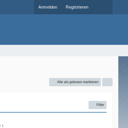
Anmelden
Registrieren
Alle als gelesen markieren
Filter
1