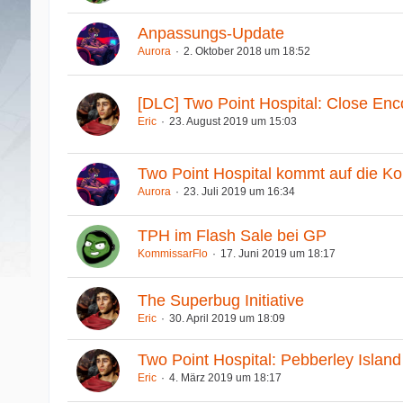
Anpassungs-Update
Aurora
2. Oktober 2018 um 18:52
[DLC] Two Point Hospital: Close Enc
Eric
23. August 2019 um 15:03
Two Point Hospital kommt auf die Ko
Aurora
23. Juli 2019 um 16:34
TPH im Flash Sale bei GP
KommissarFlo
17. Juni 2019 um 18:17
The Superbug Initiative
Eric
30. April 2019 um 18:09
Two Point Hospital: Pebberley Islan
Eric
4. März 2019 um 18:17