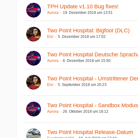
TPH Update v1.10 Bug fixes!
Aurora
19. Dezember 2018 um 13:51
Two Point Hospital: Bigfoot (DLC)
Eric
5. Dezember 2018 um 17:02
Two Point Hospital Deutsche Sprac
Aurora
6. Dezember 2018 um 15:50
Two Point Hospital - Umstrittener De
Eric
5. September 2018 um 20:23
Two Point Hospital - Sandbox Modus
Aurora
26. Oktober 2018 um 18:12
Two Point Hospital Release-Datum