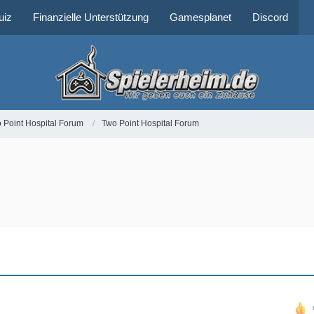
uiz
Finanzielle Unterstützung
Gamesplanet
Discord
 Point Hospital Forum
Two Point Hospital Forum