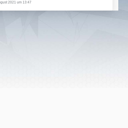
ugust 2021 um 13:47