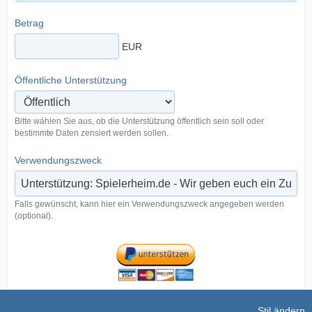
Betrag
EUR
Öffentliche Unterstützung
Bitte wählen Sie aus, ob die Unterstützung öffentlich sein soll oder
bestimmte Daten zensiert werden sollen.
Verwendungszweck
Falls gewünscht, kann hier ein Verwendungszweck angegeben werden
(optional).
Stil ändern