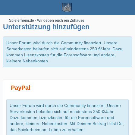
Spielerheim.de - Wir geben euch ein Zuhause
Unterstützung hinzufügen
Unser Forum wird durch die Community finanziert. Unsere
Serverkosten belaufen sich auf mindestens 250 €/Jahr. Dazu
kommen Lizenzkosten für die Forensoftware und andere,
kleinere Nebenkosten.
PayPal
Unser Forum wird durch die Community finanziert. Unsere
Serverkosten belaufen sich auf mindestens 250 €/Jahr.
Dazu kommen Lizenzkosten für die Forensoftware und
andere, kleinere Nebenkosten. Mit Deinem Beitrag hilfst Du,
das Spielerheim am Leben zu erhalten!