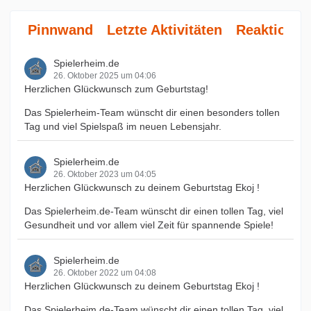
Pinnwand
Letzte Aktivitäten
Reaktionen
Spielerheim.de
26. Oktober 2025 um 04:06
Herzlichen Glückwunsch zum Geburtstag!
Das Spielerheim-Team wünscht dir einen besonders tollen
Tag und viel Spielspaß im neuen Lebensjahr.
Spielerheim.de
26. Oktober 2023 um 04:05
Herzlichen Glückwunsch zu deinem Geburtstag Ekoj !
Das Spielerheim.de-Team wünscht dir einen tollen Tag, viel
Gesundheit und vor allem viel Zeit für spannende Spiele!
Spielerheim.de
26. Oktober 2022 um 04:08
Herzlichen Glückwunsch zu deinem Geburtstag Ekoj !
Das Spielerheim.de-Team wünscht dir einen tollen Tag, viel