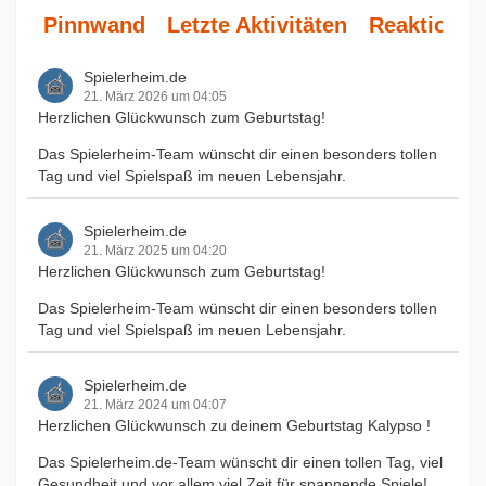
Pinnwand
Letzte Aktivitäten
Reaktionen
Spielerheim.de
21. März 2026 um 04:05
Herzlichen Glückwunsch zum Geburtstag!
Das Spielerheim-Team wünscht dir einen besonders tollen
Tag und viel Spielspaß im neuen Lebensjahr.
Spielerheim.de
21. März 2025 um 04:20
Herzlichen Glückwunsch zum Geburtstag!
Das Spielerheim-Team wünscht dir einen besonders tollen
Tag und viel Spielspaß im neuen Lebensjahr.
Spielerheim.de
21. März 2024 um 04:07
Herzlichen Glückwunsch zu deinem Geburtstag Kalypso !
Das Spielerheim.de-Team wünscht dir einen tollen Tag, viel
Gesundheit und vor allem viel Zeit für spannende Spiele!