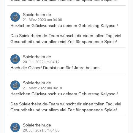
Spielerheim.de
21. März 2023 um 04:06
Herzlichen Glückwunsch zu deinem Geburtstag Kalypso !
Das Spielerheim.de-Team wünscht dir einen tollen Tag, viel
Gesundheit und vor allem viel Zeit für spannende Spiele!
Spielerheim.de
20. Juli 2022 um 04:12
Hoch die Gläser! Du bist nun fünf Jahre bei uns!
Spielerheim.de
21. März 2022 um 04:10
Herzlichen Glückwunsch zu deinem Geburtstag Kalypso !
Das Spielerheim.de-Team wünscht dir einen tollen Tag, viel
Gesundheit und vor allem viel Zeit für spannende Spiele!
Spielerheim.de
20. Juli 2021 um 04:05