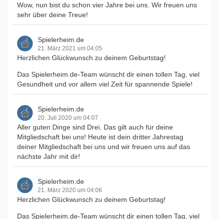
Wow, nun bist du schon vier Jahre bei uns. Wir freuen uns
sehr über deine Treue!
Spielerheim.de
21. März 2021 um 04:05
Herzlichen Glückwunsch zu deinem Geburtstag!
Das Spielerheim.de-Team wünscht dir einen tollen Tag, viel
Gesundheit und vor allem viel Zeit für spannende Spiele!
Spielerheim.de
20. Juli 2020 um 04:07
Aller guten Dinge sind Drei. Das gilt auch für deine
Mitgliedschaft bei uns! Heute ist dein dritter Jahrestag
deiner Mitgliedschaft bei uns und wir freuen uns auf das
nächste Jahr mit dir!
Spielerheim.de
21. März 2020 um 04:06
Herzlichen Glückwunsch zu deinem Geburtstag!
Das Spielerheim.de-Team wünscht dir einen tollen Tag, viel