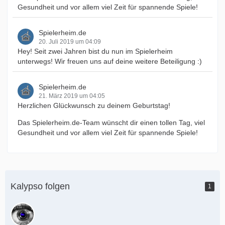
Gesundheit und vor allem viel Zeit für spannende Spiele!
Spielerheim.de
20. Juli 2019 um 04:09
Hey! Seit zwei Jahren bist du nun im Spielerheim
unterwegs! Wir freuen uns auf deine weitere Beteiligung :)
Spielerheim.de
21. März 2019 um 04:05
Herzlichen Glückwunsch zu deinem Geburtstag!
Das Spielerheim.de-Team wünscht dir einen tollen Tag, viel
Gesundheit und vor allem viel Zeit für spannende Spiele!
Kalypso folgen
1