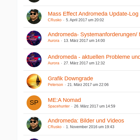
Mass Effect Andromeda Update-Log
CRusko
5. April 2017 um 20:02
Andromeda- Systemanforderungen/ 
Aurora
13. März 2017 um 14:00
Andromeda - aktuellen Probleme un
Aurora
27. März 2017 um 12:32
Grafik Downgrade
Peterson
21. März 2017 um 22:06
ME:A Nomad
Spacehunter
26. März 2017 um 14:59
Andromeda: Bilder und Videos
CRusko
1. November 2016 um 19:43