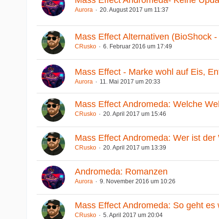
Aurora
20. August 2017 um 11:37
Mass Effect Alternativen (BioShock -
CRusko
6. Februar 2016 um 17:49
Mass Effect - Marke wohl auf Eis, En
Aurora
11. Mai 2017 um 20:33
Mass Effect Andromeda: Welche Welt
CRusko
20. April 2017 um 15:46
Mass Effect Andromeda: Wer ist der 
CRusko
20. April 2017 um 13:39
Andromeda: Romanzen
Aurora
9. November 2016 um 10:26
Mass Effect Andromeda: So geht es w
CRusko
5. April 2017 um 20:04