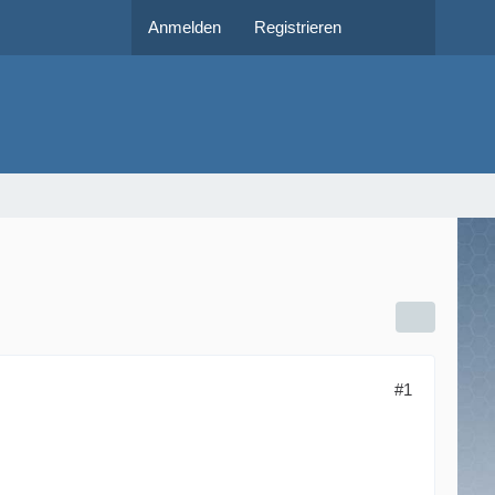
Anmelden
Registrieren
#1