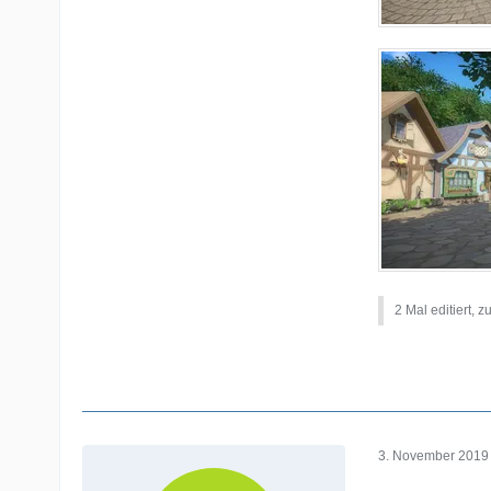
2 Mal editiert, z
3. November 2019