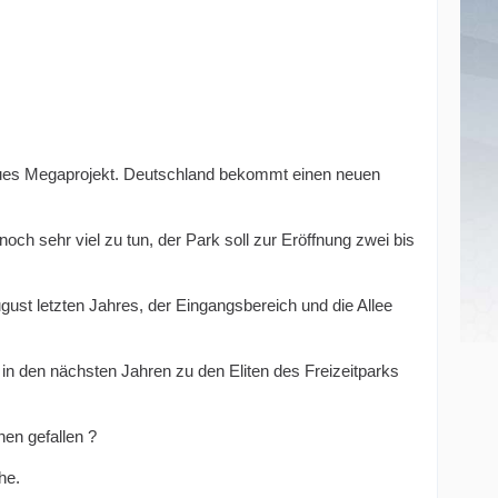
eues Megaprojekt. Deutschland bekommt einen neuen
noch sehr viel zu tun, der Park soll zur Eröffnung zwei bis
gust letzten Jahres, der Eingangsbereich und die Allee
 in den nächsten Jahren zu den Eliten des Freizeitparks
en gefallen ?
he.