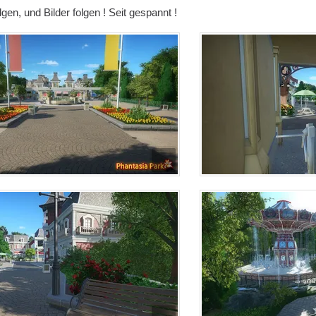
lgen, und Bilder folgen ! Seit gespannt !